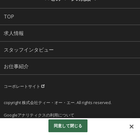
TOP
求人情報
スタッフインタビュー
お仕事紹介
コーポレートサイト
copyright 株式会社ティー・オー・エー. All rights reserved.
Googleアナリティクスの利用について
同意して閉じる