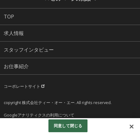
TOP
求人情報
スタッフインタビュー
お仕事紹介
コーポレートサイト
copyright 株式会社ティー・オー・エー. All rights reserved.
Googleアナリティクスの利用について
同意して閉じる