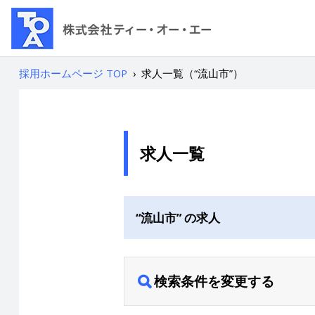
採用ホームページ TOP
›
求人一覧（“流山市”）
求人一覧
“流山市” の求人
検索条件を変更する