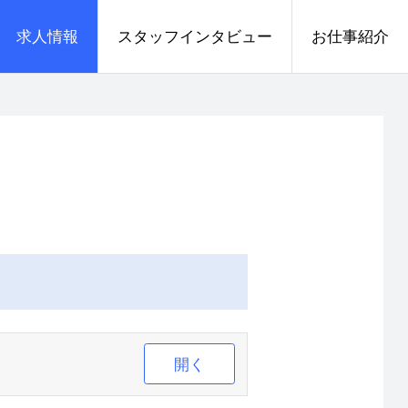
求人情報
スタッフインタビュー
お仕事紹介
開く