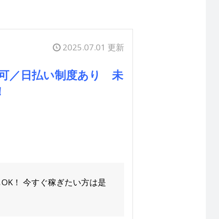
2025.07.01 更新
択可／日払い制度あり 未
！
OK！ 今すぐ稼ぎたい方は是