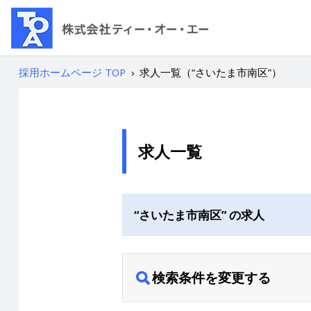
採用ホームページ TOP
›
求人一覧（“さいたま市南区”）
求人一覧
“さいたま市南区” の求人
検索条件を変更する