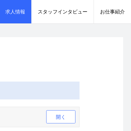
求人情報
スタッフインタビュー
お仕事紹介
開く